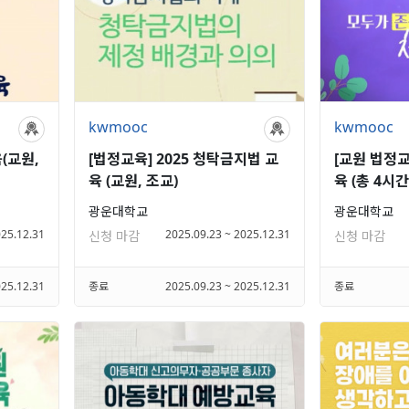
kwmooc
kwmooc
(교원,
[법정교육] 2025 청탁금지법 교
[교원 법정교
육 (교원, 조교)
육 (총 4시간
광운대학교
광운대학교
025.12.31
2025.09.23 ~ 2025.12.31
신청 마감
신청 마감
025.12.31
종료
2025.09.23 ~ 2025.12.31
종료