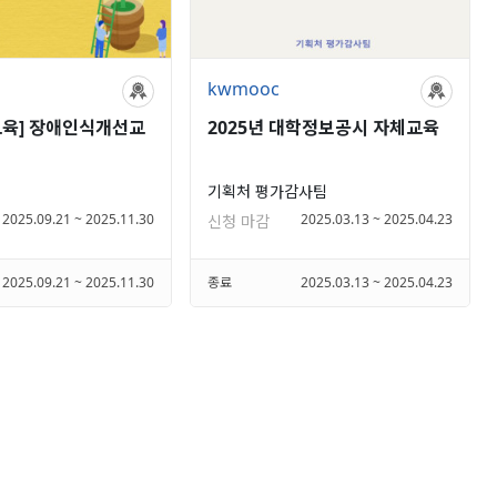
kwmooc
교육] 장애인식개선교
2025년 대학정보공시 자체교육
기획처 평가감사팀
2025.09.21 ~ 2025.11.30
2025.03.13 ~ 2025.04.23
신청 마감
2025.09.21 ~ 2025.11.30
종료
2025.03.13 ~ 2025.04.23