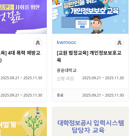
kwmooc
육] 4대 폭력 예방교
[교원 법정교육] 개인정보보호교
)
육
광운대학교
2025.09.21 ~ 2025.11.30
2025.09.21 ~ 2025.11.30
신청 마감
2025.09.21 ~ 2025.11.30
종료
2025.09.21 ~ 2025.11.30