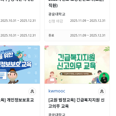
직원)
광운대학교
2025.10.31 ~ 2025.12.31
2025.11.09 ~ 2025.12.31
신청 마감
2025.10.31 ~ 2025.12.31
종료
2025.11.09 ~ 2025.12.31
kwmooc
교육] 개인정보보호교
[교원 법정교육] 긴급복지지원 신
고의무 교육
광운대학교