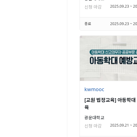
2025.09.23 ~ 2
신청 마감
종료
2025.09.23 ~ 2
kwmooc
[교원 법정교육] 아동학대
육
광운대학교
2025.09.21 ~ 2
신청 마감