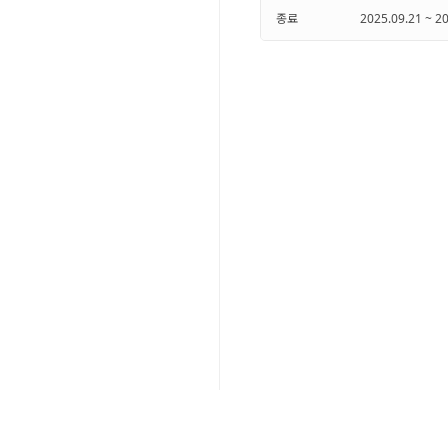
종료
2025.09.21 ~ 2