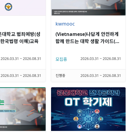
kwmooc
광운대학교 범죄예방(성
(Vietnamese)나답게 안전하게
 한국법령 이해)교육
함께 만드는 대학 생활 가이드(성
폭력, 가정폭력 예방교육)
2026.03.31 ~ 2026.08.31
2026.03.31 ~ 2026.08.31
모집중
2026.03.31 ~ 2026.08.31
진행중
2026.03.31 ~ 2026.08.31