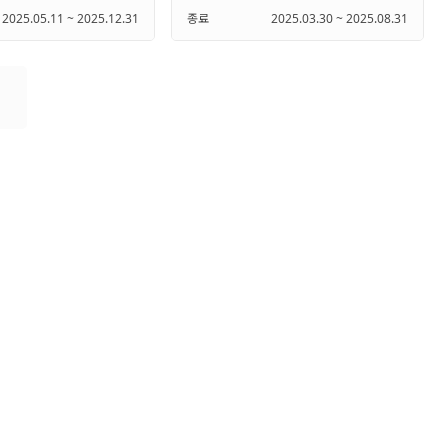
2025.05.11 ~ 2025.12.31
종료
2025.03.30 ~ 2025.08.31