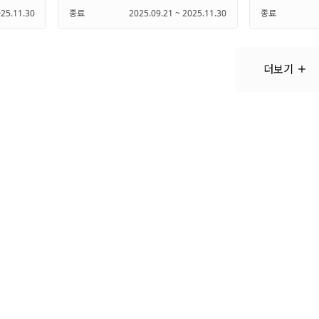
025.11.30
종료
2025.09.21 ~ 2025.11.30
종료
더보기
