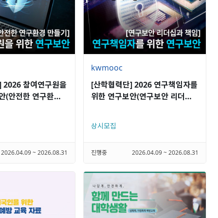
kwmooc
 2026 참여연구원을
[산학협력단] 2026 연구책임자를
안(안전한 연구환경
위한 연구보안(연구보안 리더십
과 책임)
상시모집
2026.04.09 ~ 2026.08.31
진행중
2026.04.09 ~ 2026.08.31