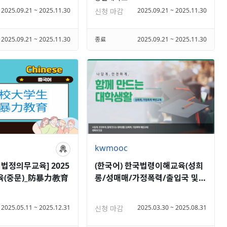
2025.09.21 ~ 2025.11.30
2025.09.21 ~ 2025.11.30
신청 마감
2025.09.21 ~ 2025.11.30
종료
2025.09.21 ~ 2025.11.30
kwmooc
법정의무교육] 2025
(한국어) 한국법령이해교육(성희
(중문)_防暴力教育
롱/성매매/가정폭력/출입국 및
체류 등)
2025.05.11 ~ 2025.12.31
2025.03.30 ~ 2025.08.31
신청 마감